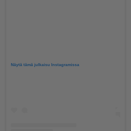
Näytä tämä julkaisu Instagramissa