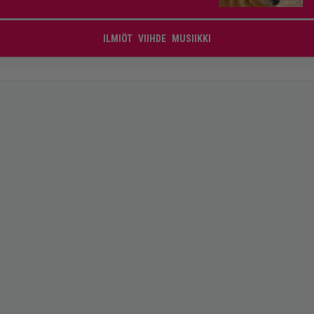
ILMIÖT
VIIHDE
MUSIIKKI