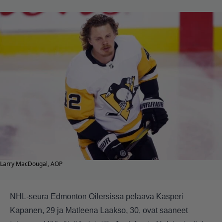
Larry MacDougal, AOP
NHL-seura Edmonton Oilersissa pelaava Kasperi
Kapanen, 29 ja Matleena Laakso, 30, ovat saaneet