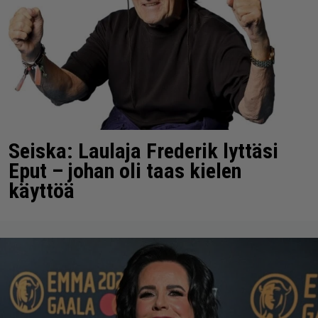
Seiska: Laulaja Frederik lyttäsi
Eput – johan oli taas kielen
käyttöä