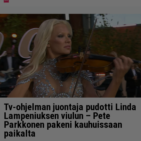
Tv-ohjelman juontaja pudotti Linda
Lampeniuksen viulun – Pete
Parkkonen pakeni kauhuissaan
paikalta