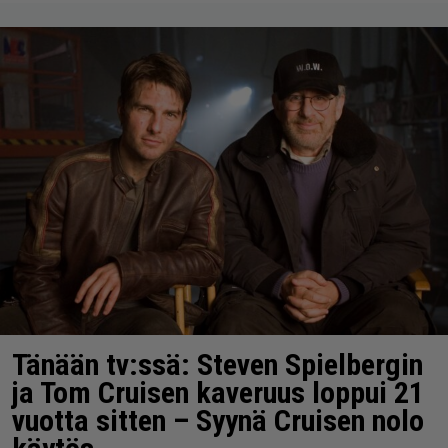
Tänään tv:ssä: Steven Spielbergin
ja Tom Cruisen kaveruus loppui 21
vuotta sitten – Syynä Cruisen nolo