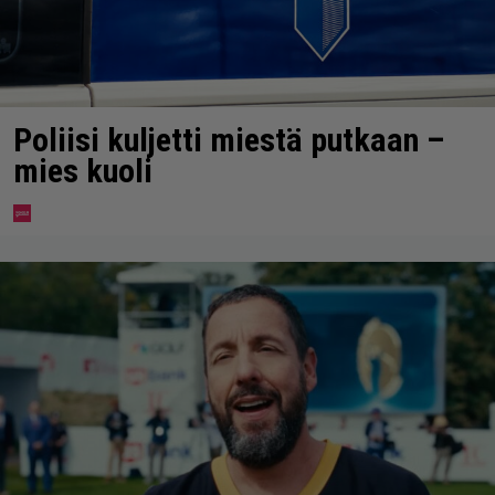
Poliisi kuljetti miestä putkaan –
mies kuoli