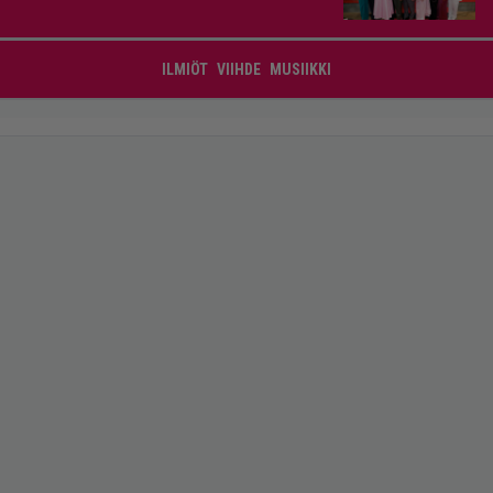
ILMIÖT
VIIHDE
MUSIIKKI