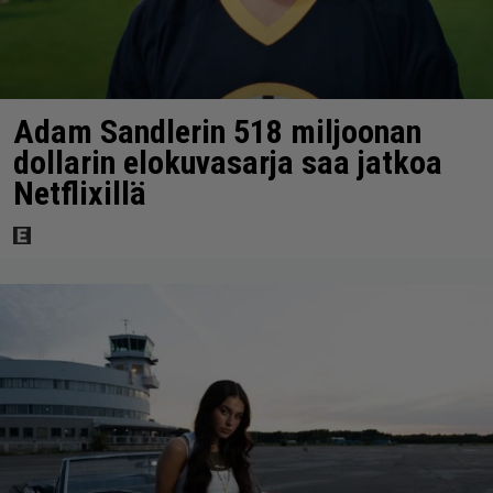
Adam Sandlerin 518 miljoonan
dollarin elokuvasarja saa jatkoa
Netflixillä