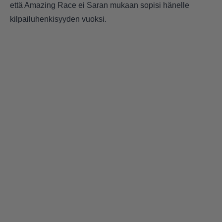
että Amazing Race ei Saran mukaan sopisi hänelle
kilpailuhenkisyyden vuoksi.