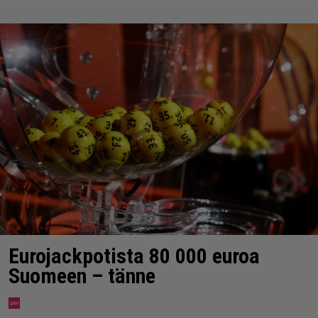
Eurojackpotista 80 000 euroa
Suomeen – tänne