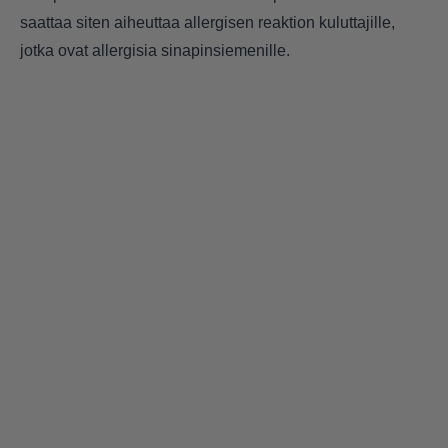
saattaa siten aiheuttaa allergisen reaktion kuluttajille,
jotka ovat allergisia sinapinsiemenille.