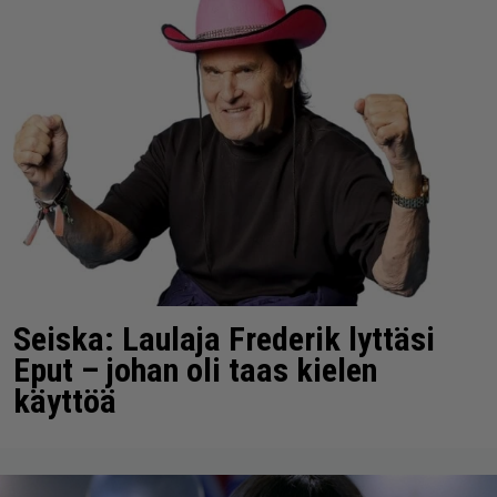
Seiska: Laulaja Frederik lyttäsi
Eput – johan oli taas kielen
käyttöä