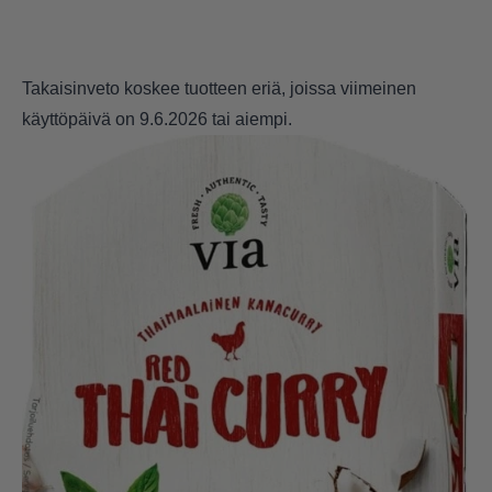
Takaisinveto koskee tuotteen eriä, joissa viimeinen
käyttöpäivä on 9.6.2026 tai aiempi.