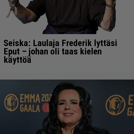
Seiska: Laulaja Frederik lyttäsi
Eput – johan oli taas kielen
käyttöä