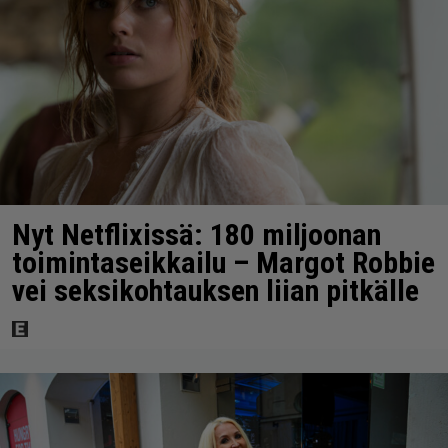
Nyt Netflixissä: 180 miljoonan
toimintaseikkailu – Margot Robbie
vei seksikohtauksen liian pitkälle