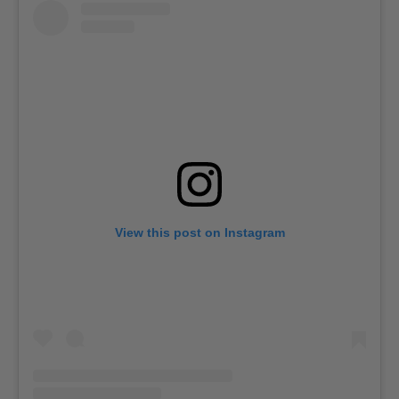
View this post on Instagram