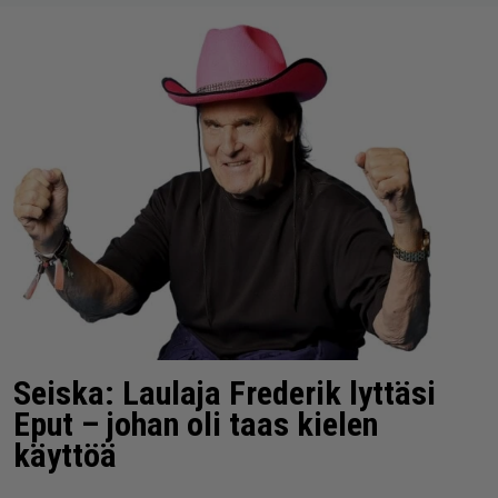
Seiska: Laulaja Frederik lyttäsi
Eput – johan oli taas kielen
käyttöä