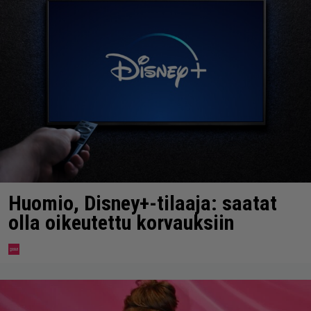
Huomio, Disney+-tilaaja: saatat
olla oikeutettu korvauksiin