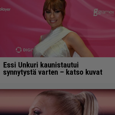
Essi Unkuri kaunistautui
synnytystä varten – katso kuvat