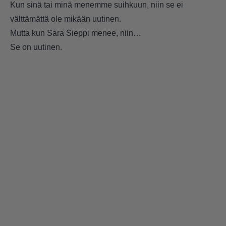
Kun sinä tai minä menemme suihkuun, niin se ei
välttämättä ole mikään uutinen.
Mutta kun Sara Sieppi menee, niin…
Se on uutinen.